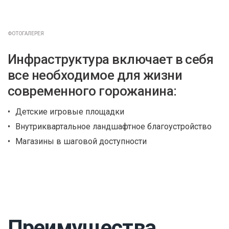
ФОТОГАЛЕРЕЯ
Инфраструктура включает в себя
все необходимое для жизни
современного горожанина:
Детские игровые площадки
Внутриквартальное ландшафтное благоустройство
Магазины в шаговой доступности
Преимущества