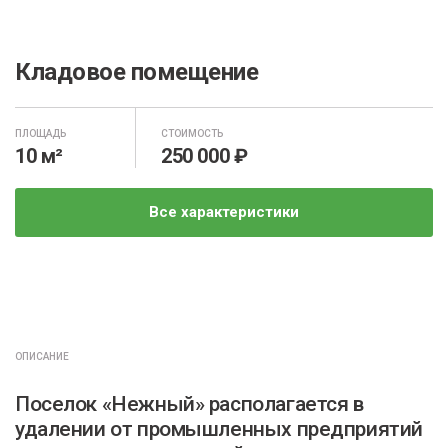
Кладовое помещение
ПЛОЩАДЬ
СТОИМОСТЬ
10 м²
250 000 ₽
Все характеристики
ОПИСАНИЕ
Поселок «Нежный» располагается в
удалении от промышленных предприятий