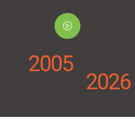
2005
2026