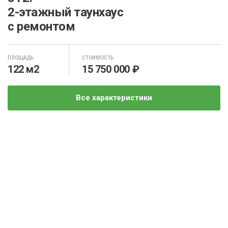
2-этажный таунхаус
с ремонтом
ПЛОЩАДЬ
СТОИМОСТЬ
122 м2
15 750 000 ₽
Все характеристики