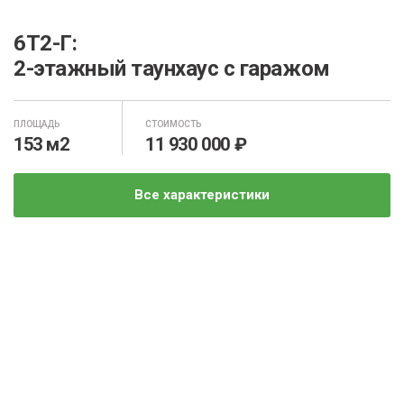
6Т2-Г:
2-этажный таунхаус с гаражом
ПЛОЩАДЬ
СТОИМОСТЬ
153 м2
11 930 000 ₽
Все характеристики