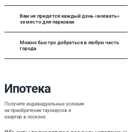
Вам не придется каждый день «воевать»
за место для парковки
Можно быстро добраться в любую часть
города
Ипотека
Получите индивидуальные условия
на приобретение таунхаусов и
квартир в поселке.