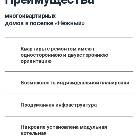
многоквартирных
домов в поселке «Нежный»
Квартиры с ремонтом имеют
одностороннюю и двухстороннюю
ориентацию
Возможность индивидуальной планировки
Продуманная инфраструктура
На кровле установлена модульная
котельная