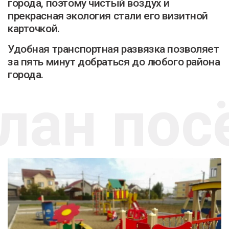
города, поэтому чистый воздух и
прекрасная экология стали его визитной
карточкой.
Удобная транспортная развязка позволяет
за пять минут добраться до любого района
города.
лан пос