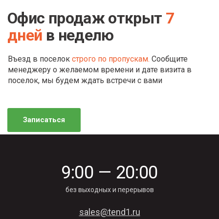
Офис продаж открыт
7
дней
в неделю
Въезд в поселок
строго по пропускам.
Сообщите
менеджеру о желаемом времени и дате визита в
поселок, мы будем ждать встречи с вами
Записаться
9:00 — 20:00
без выходных и перерывов
sales@tend1.ru